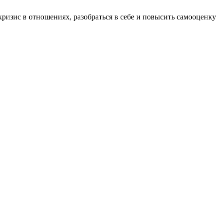
кризис в отношениях, разобраться в себе и повысить самооценку