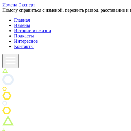
Измена
Эксперт
Помогу справиться с изменой, пережить развод, расставание и 
Главная
Измены
Истории из жизни
Подкасты
Интересное
Контакты