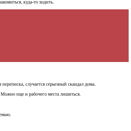
комиться, куда-то ходить.
 переписка, случается серьезный скандал дома.
 Можно еще и рабочего места лишиться.
семью.