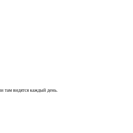
ни там видятся каждый день.