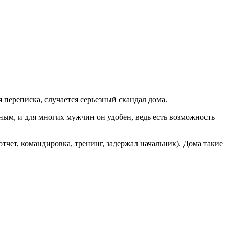
 переписка, случается серьезный скандал дома.
бным, и для многих мужчин он удобен, ведь есть возможность
отчет, командировка, тренинг, задержал начальник). Дома такие