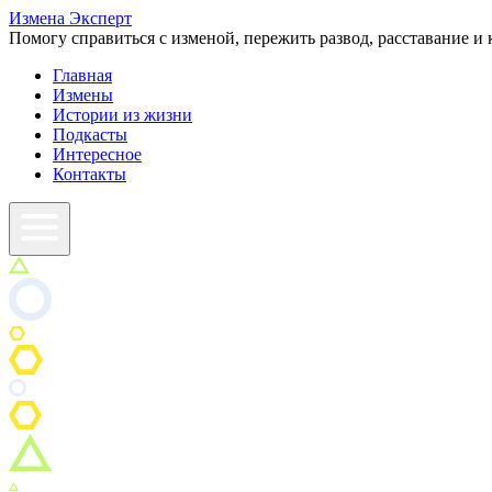
Измена
Эксперт
Помогу справиться с изменой, пережить развод, расставание и 
Главная
Измены
Истории из жизни
Подкасты
Интересное
Контакты