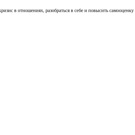
кризис в отношениях, разобраться в себе и повысить самооценку