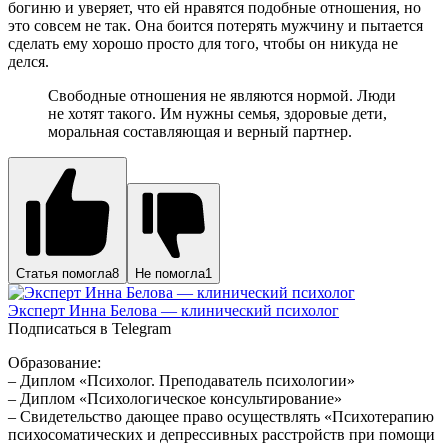
богиню и уверяет, что ей нравятся подобные отношения, но
это совсем не так. Она боится потерять мужчину и пытается
сделать ему хорошо просто для того, чтобы он никуда не
делся.
Свободные отношения не являются нормой. Люди
не хотят такого. Им нужны семья, здоровые дети,
моральная составляющая и верный партнер.
Статья помогла
8
Не помогла
1
Эксперт Инна Белова — клинический психолог
Подписаться в Telegram
Образование:
– Диплом «Психолог. Преподаватель психологии»
– Диплом «Психологическое консультирование»
– Свидетельство дающее право осуществлять «Психотерапию
психосоматических и депрессивных расстройств при помощи