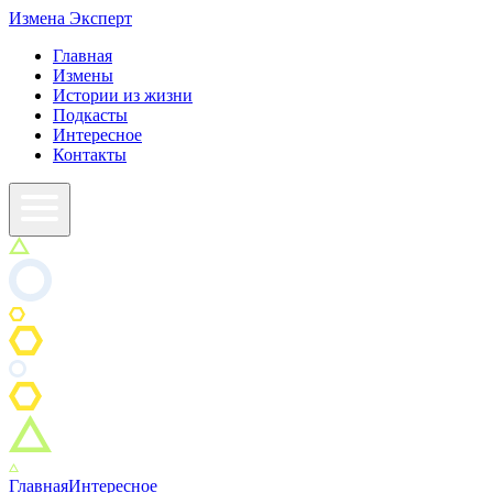
Измена
Эксперт
Главная
Измены
Истории из жизни
Подкасты
Интересное
Контакты
Главная
Интересное