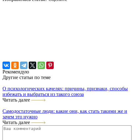
Рекомендую
Другие статьи по теме
О психологических качелях: причины, признаки, способы
избежать и выбраться из такого союза
Читать далее
Самодостаточные люди: какие они, как стать такими же и
зачем это нужно
Читать далее