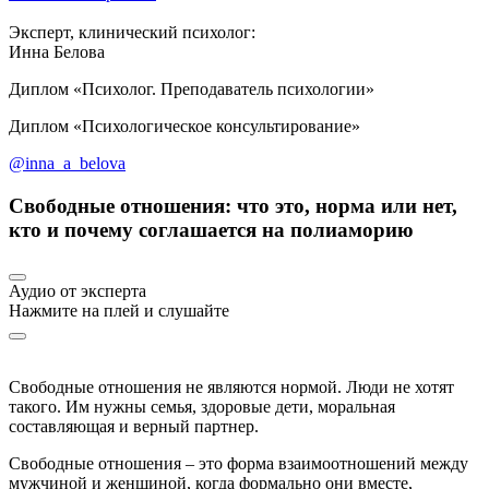
Эксперт, клинический психолог:
Инна Белова
Диплом «Психолог. Преподаватель психологии»
Диплом «Психологическое консультирование»
@inna_a_belova
Свободные отношения: что это, норма или нет,
кто и почему соглашается на полиаморию
Аудио от эксперта
Нажмите на плей и слушайте
Свободные отношения не являются нормой. Люди не хотят
такого. Им нужны семья, здоровые дети, моральная
составляющая и верный партнер.
Свободные отношения – это форма взаимоотношений между
мужчиной и женщиной, когда формально они вместе,