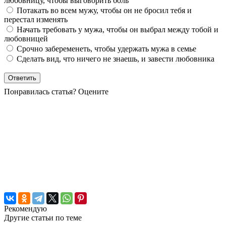
любовницу, чтобы выговорить боль
Потакать во всем мужу, чтобы он не бросил тебя и
перестал изменять
Начать требовать у мужа, чтобы он выбрал между тобой и
любовницей
Срочно забеременеть, чтобы удержать мужа в семье
Сделать вид, что ничего не знаешь, и завести любовника
Понравилась статья? Оцените
Рекомендую
Другие статьи по теме