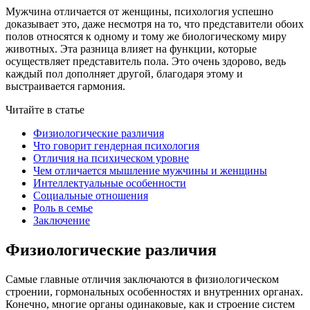
Мужчина отличается от женщины, психология успешно
доказывает это, даже несмотря на то, что представители обоих
полов относятся к одному и тому же биологическому миру
животных. Эта разница влияет на функции, которые
осуществляет представитель пола. Это очень здорово, ведь
каждый пол дополняет другой, благодаря этому и
выстраивается гармония.
Читайте в статье
Физиологические различия
Что говорит гендерная психология
Отличия на психическом уровне
Чем отличается мышление мужчины и женщины
Интеллектуальные особенности
Социальные отношения
Роль в семье
Заключение
Физиологические различия
Самые главные отличия заключаются в физиологическом
строении, гормональных особенностях и внутренних органах.
Конечно, многие органы одинаковые, как и строение систем