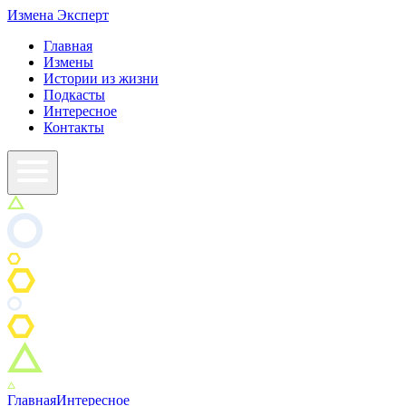
Измена
Эксперт
Главная
Измены
Истории из жизни
Подкасты
Интересное
Контакты
Главная
Интересное