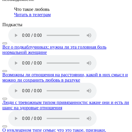
Что такое любовь
Читать в телеграм
Подкасты
Все о подкаблучниках: нужна ли эта головная боль
нормальной женщине
Возможны ли отношения на расстоянии, какой в них смысл и
можно ли сохранить любовь в разлуке
Люди с тревожным типом привязанности: какие они и есть ли
шанс на здоровые отношения
О нуклеарном типе семьи: что это такое, признаки,