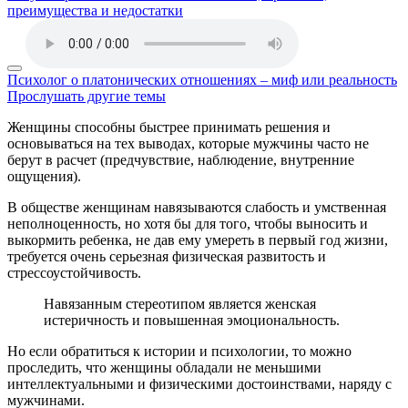
преимущества и недостатки
Психолог о платонических отношениях – миф или реальность
Прослушать другие темы
Женщины способны быстрее принимать решения и
основываться на тех выводах, которые мужчины часто не
берут в расчет (предчувствие, наблюдение, внутренние
ощущения).
В обществе женщинам навязываются слабость и умственная
неполноценность, но хотя бы для того, чтобы выносить и
выкормить ребенка, не дав ему умереть в первый год жизни,
требуется очень серьезная физическая развитость и
стрессоустойчивость.
Навязанным стереотипом является женская
истеричность и повышенная эмоциональность.
Но если обратиться к истории и психологии, то можно
проследить, что женщины обладали не меньшими
интеллектуальными и физическими достоинствами, наряду с
мужчинами.