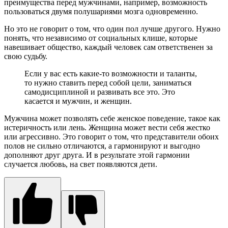
преимущества перед мужчинами, например, возможность
пользоваться двумя полушариями мозга одновременно.
Но это не говорит о том, что один пол лучше другого. Нужно
понять, что независимо от социальных клише, которые
навешивает общество, каждый человек сам ответственен за
свою судьбу.
Если у вас есть какие-то возможности и таланты,
то нужно ставить перед собой цели, заниматься
самодисциплиной и развивать все это. Это
касается и мужчин, и женщин.
Мужчина может позволять себе женское поведение, такое как
истеричность или лень. Женщина может вести себя жестко
или агрессивно. Это говорит о том, что представители обоих
полов не сильно отличаются, а гармонируют и выгодно
дополняют друг друга. И в результате этой гармонии
случается любовь, на свет появляются дети.