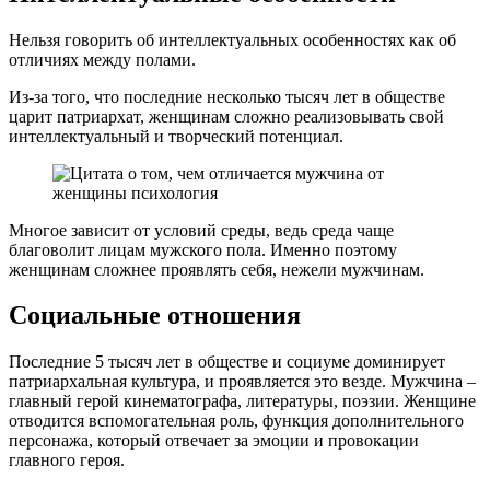
Нельзя говорить об интеллектуальных особенностях как об
отличиях между полами.
Из-за того, что последние несколько тысяч лет в обществе
царит патриархат, женщинам сложно реализовывать свой
интеллектуальный и творческий потенциал.
Многое зависит от условий среды, ведь среда чаще
благоволит лицам мужского пола. Именно поэтому
женщинам сложнее проявлять себя, нежели мужчинам.
Социальные отношения
Последние 5 тысяч лет в обществе и социуме доминирует
патриархальная культура, и проявляется это везде. Мужчина –
главный герой кинематографа, литературы, поэзии. Женщине
отводится вспомогательная роль, функция дополнительного
персонажа, который отвечает за эмоции и провокации
главного героя.