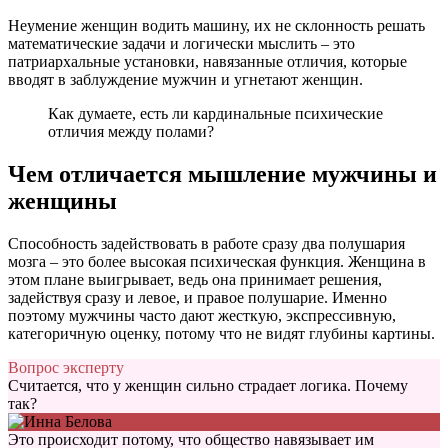
Неумение женщин водить машину, их не склонность решать
математические задачи и логически мыслить – это
патриархальные установки, навязанные отличия, которые
вводят в заблуждение мужчин и угнетают женщин.
Как думаете, есть ли кардинальные психические
отличия между полами?
Чем отличается мышление мужчины и
женщины
Способность задействовать в работе сразу два полушария
мозга – это более высокая психическая функция. Женщина в
этом плане выигрывает, ведь она принимает решения,
задействуя сразу и левое, и правое полушарие. Именно
поэтому мужчины часто дают жесткую, экспрессивную,
категоричную оценку, потому что не видят глубины картины.
Вопрос эксперту
Считается, что у женщин сильно страдает логика. Почему
так?
Это происходит потому, что общество навязывает им