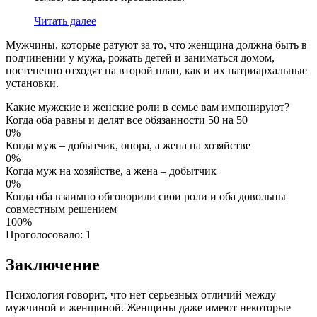
Читать далее
Мужчины, которые ратуют за то, что женщина должна быть в
подчинении у мужа, рожать детей и заниматься домом,
постепенно отходят на второй план, как и их патриархальные
установки.
Какие мужские и женские роли в семье вам импонируют?
Когда оба равны и делят все обязанности 50 на 50
0%
Когда муж – добытчик, опора, а жена на хозяйстве
0%
Когда муж на хозяйстве, а жена – добытчик
0%
Когда оба взаимно обговорили свои роли и оба довольны
совместным решением
100%
Проголосовало:
1
Заключение
Психология говорит, что нет серьезных отличий между
мужчиной и женщиной. Женщины даже имеют некоторые