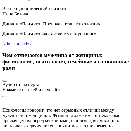
Эксперт, клинический психолог:
Инна Белова
Диплом «Психолог. Преподаватель психологии»
Диплом «Психологическое консультирование»
@inna_a_belova
Чем отличается мужчина от женщины:
физиология, психология, семейные и социальные
роли
Аудио от эксперта
Нажмите на плей и слушайте
Психология говорит, что нет серьезных отличий между
мужчиной и женщиной. Женщины даже имеют некоторые
преимущества перед мужчинами, например, возможность
пользоваться двумя полушариями мозга одновременно.