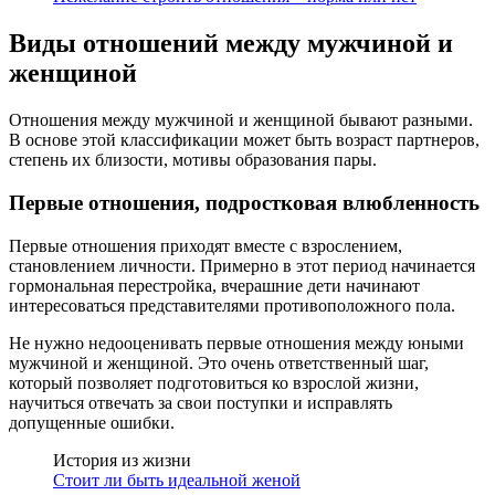
Виды отношений между мужчиной и
женщиной
Отношения между мужчиной и женщиной бывают разными.
В основе этой классификации может быть возраст партнеров,
степень их близости, мотивы образования пары.
Первые отношения, подростковая влюбленность
Первые отношения приходят вместе с взрослением,
становлением личности. Примерно в этот период начинается
гормональная перестройка, вчерашние дети начинают
интересоваться представителями противоположного пола.
Не нужно недооценивать первые отношения между юными
мужчиной и женщиной. Это очень ответственный шаг,
который позволяет подготовиться ко взрослой жизни,
научиться отвечать за свои поступки и исправлять
допущенные ошибки.
История из жизни
Стоит ли быть идеальной женой