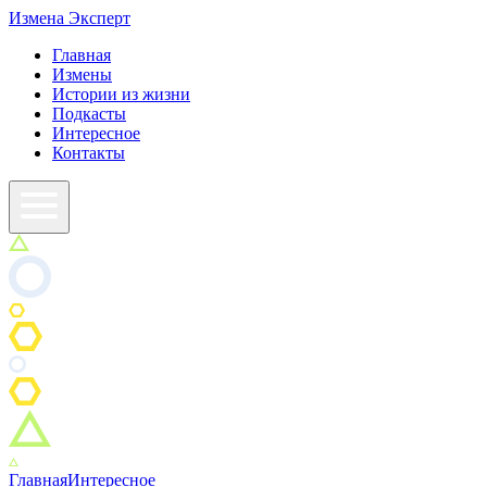
Измена
Эксперт
Главная
Измены
Истории из жизни
Подкасты
Интересное
Контакты
Главная
Интересное