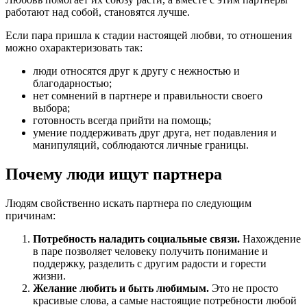
работают над собой, становятся лучше.
Если пара пришла к стадии настоящей любви, то отношения
можно охарактеризовать так:
люди относятся друг к другу с нежностью и
благодарностью;
нет сомнений в партнере и правильности своего
выбора;
готовность всегда прийти на помощь;
умение поддерживать друг друга, нет подавления и
манипуляций, соблюдаются личные границы.
Почему люди ищут партнера
Людям свойственно искать партнера по следующим
причинам:
Потребность наладить социальные связи.
Нахождение
в паре позволяет человеку получить понимание и
поддержку, разделить с другим радости и горести
жизни.
Желание любить и быть любимым.
Это не просто
красивые слова, а самые настоящие потребности любой