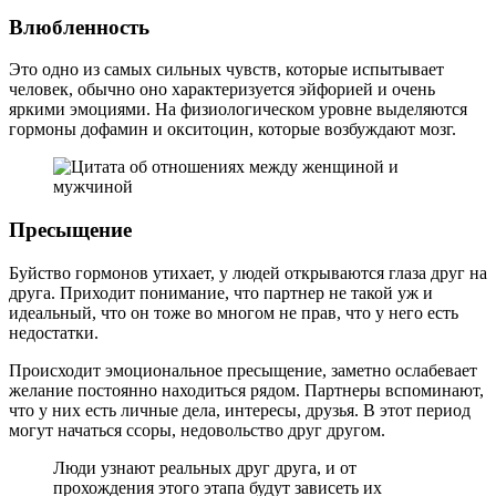
Влюбленность
Это одно из самых сильных чувств, которые испытывает
человек, обычно оно характеризуется эйфорией и очень
яркими эмоциями. На физиологическом уровне выделяются
гормоны дофамин и окситоцин, которые возбуждают мозг.
Пресыщение
Буйство гормонов утихает, у людей открываются глаза друг на
друга. Приходит понимание, что партнер не такой уж и
идеальный, что он тоже во многом не прав, что у него есть
недостатки.
Происходит эмоциональное пресыщение, заметно ослабевает
желание постоянно находиться рядом. Партнеры вспоминают,
что у них есть личные дела, интересы, друзья. В этот период
могут начаться ссоры, недовольство друг другом.
Люди узнают реальных друг друга, и от
прохождения этого этапа будут зависеть их