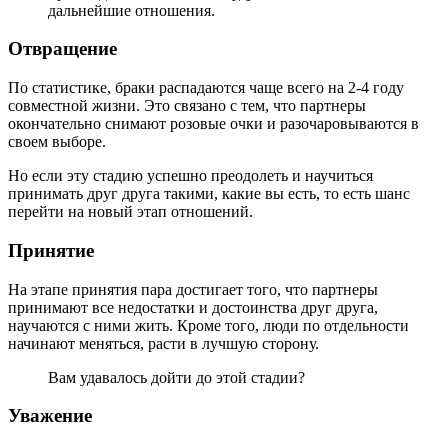
дальнейшие отношения.
Отвращение
По статистике, браки распадаются чаще всего на 2-4 году
совместной жизни. Это связано с тем, что партнеры
окончательно снимают розовые очки и разочаровываются в
своем выборе.
Но если эту стадию успешно преодолеть и научиться
принимать друг друга такими, какие вы есть, то есть шанс
перейти на новый этап отношений.
Принятие
На этапе принятия пара достигает того, что партнеры
принимают все недостатки и достоинства друг друга,
научаются с ними жить. Кроме того, люди по отдельности
начинают меняться, расти в лучшую сторону.
Вам удавалось дойти до этой стадии?
Уважение