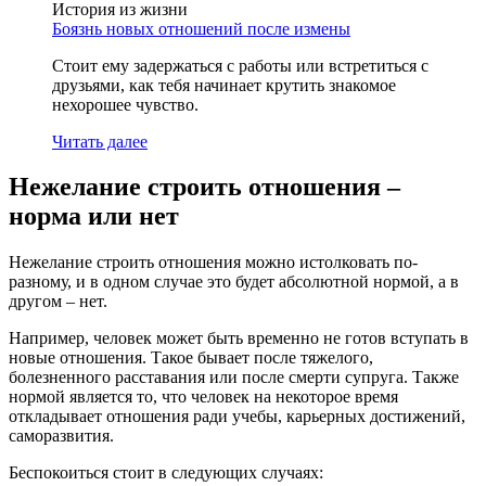
История из жизни
Боязнь новых отношений после измены
Стоит ему задержаться с работы или встретиться с
друзьями, как тебя начинает крутить знакомое
нехорошее чувство.
Читать далее
Нежелание строить отношения –
норма или нет
Нежелание строить отношения можно истолковать по-
разному, и в одном случае это будет абсолютной нормой, а в
другом – нет.
Например, человек может быть временно не готов вступать в
новые отношения. Такое бывает после тяжелого,
болезненного расставания или после смерти супруга. Также
нормой является то, что человек на некоторое время
откладывает отношения ради учебы, карьерных достижений,
саморазвития.
Беспокоиться стоит в следующих случаях: