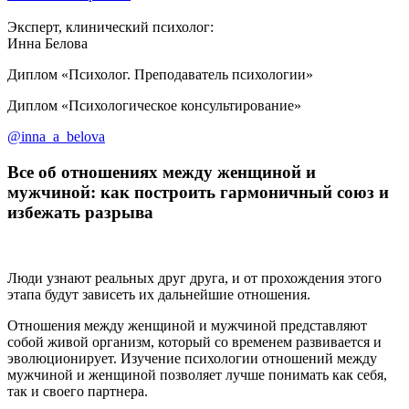
Эксперт, клинический психолог:
Инна Белова
Диплом «Психолог. Преподаватель психологии»
Диплом «Психологическое консультирование»
@inna_a_belova
Все об отношениях между женщиной и
мужчиной: как построить гармоничный союз и
избежать разрыва
Люди узнают реальных друг друга, и от прохождения этого
этапа будут зависеть их дальнейшие отношения.
Отношения между женщиной и мужчиной представляют
собой живой организм, который со временем развивается и
эволюционирует. Изучение психологии отношений между
мужчиной и женщиной позволяет лучше понимать как себя,
так и своего партнера.