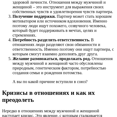
здоровой личности. Отношения между мужчиной и
женщиной – это инструмент для выражения своих
собственных чувств и удовлетворения чувств партнера.
Получение поддержки.
Партнер может стать хорошим
мотиватором или источником вдохновения. Именно
поэтому люди ищут похожего, созвучного человека,
который будет поддерживать в мечтах, целях и
стремлениях.
Потребность разделять ответственность.
В
отношениях люди разделяют свои обязанности и
ответственность. Именно поэтому они ищут партнера, с
которым смогут взаимно дополнять друг друга.
Желание размножаться, продолжать род.
Отношения
между мужчиной и женщиной часто обусловлены
природным, генетическим фактором, потребностью
создания семьи и рождения потомства.
А вы по какой причине вступили в союз?
Кризисы в отношениях и как их
преодолеть
Нередко в отношениях между мужчиной и женщиной
наступает кризис. Это явление, с которым сталкивается