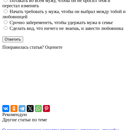
Потакать во всем мужу, чтобы он не бросил тебя и
перестал изменять
Начать требовать у мужа, чтобы он выбрал между тобой и
любовницей
Срочно забеременеть, чтобы удержать мужа в семье
Сделать вид, что ничего не знаешь, и завести любовника
Понравилась статья? Оцените
Рекомендую
Другие статьи по теме