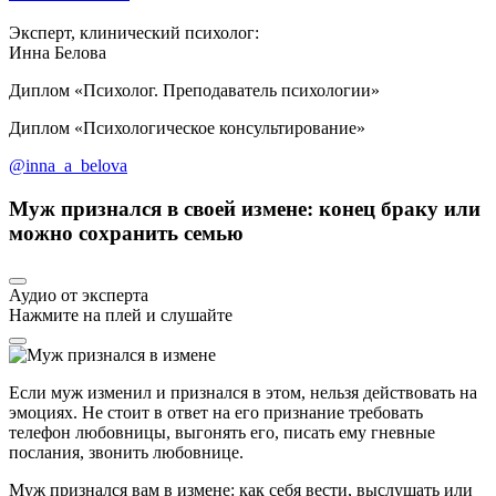
Эксперт, клинический психолог:
Инна Белова
Диплом «Психолог. Преподаватель психологии»
Диплом «Психологическое консультирование»
@inna_a_belova
Муж признался в своей измене: конец браку или
можно сохранить семью
Аудио от эксперта
Нажмите на плей и слушайте
Если муж изменил и признался в этом, нельзя действовать на
эмоциях. Не стоит в ответ на его признание требовать
телефон любовницы, выгонять его, писать ему гневные
послания, звонить любовнице.
Муж признался вам в измене: как себя вести, выслушать или