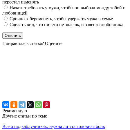
перестал изменять
Начать требовать у мужа, чтобы он выбрал между тобой и
любовницей
Срочно забеременеть, чтобы удержать мужа в семье
Сделать вид, что ничего не знаешь, и завести любовника
Понравилась статья? Оцените
Рекомендую
Другие статьи по теме
Все о подкаблучниках: нужна ли эта головная боль