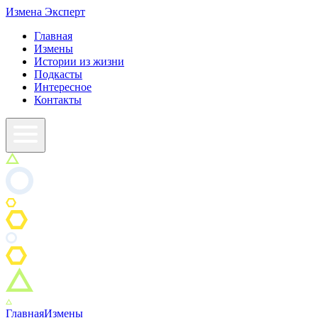
Измена
Эксперт
Главная
Измены
Истории из жизни
Подкасты
Интересное
Контакты
Главная
Измены