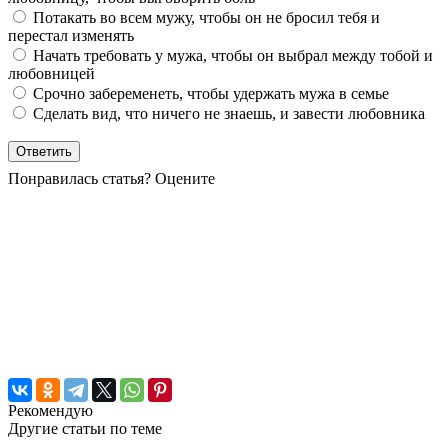
Потакать во всем мужу, чтобы он не бросил тебя и
перестал изменять
Начать требовать у мужа, чтобы он выбрал между тобой и
любовницей
Срочно забеременеть, чтобы удержать мужа в семье
Сделать вид, что ничего не знаешь, и завести любовника
Понравилась статья? Оцените
Рекомендую
Другие статьи по теме