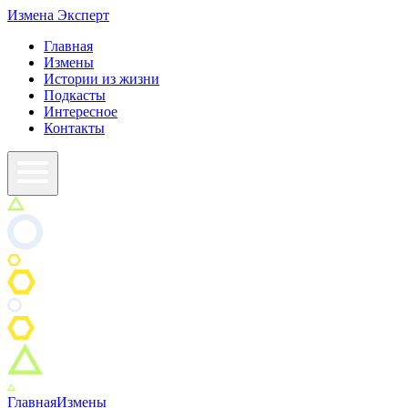
Измена
Эксперт
Главная
Измены
Истории из жизни
Подкасты
Интересное
Контакты
Главная
Измены