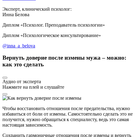
Эксперт, клинический психолог:
Инна Белова
Диплом «Психолог. Преподаватель психологии»
Диплом «Психологическое консультирование»
@inna_a_belova
Вернуть доверие после измены мужа – можно:
как это сделать
Аудио от эксперта
Нажмите на плей и слушайте
Чтобы восстановить отношения после предательства, нужно
избавиться от боли от измены. Самостоятельно сделать это не
получится, нужно обращаться к специалисту, ведь это самая
настоящая зависимость.
Сохранить гармоничные отношения после измены и вернуть