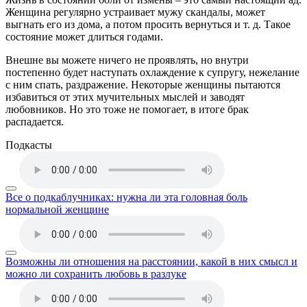
Женщина регулярно устраивает мужу скандалы, может
выгнать его из дома, а потом просить вернуться и т. д. Такое
состояние может длиться годами.
Внешне вы можете ничего не проявлять, но внутри
постепенно будет наступать охлаждение к супругу, нежелание
с ним спать, раздражение. Некоторые женщины пытаются
избавиться от этих мучительных мыслей и заводят
любовников. Но это тоже не помогает, в итоге брак
распадается.
Подкасты
Все о подкаблучниках: нужна ли эта головная боль
нормальной женщине
Возможны ли отношения на расстоянии, какой в них смысл и
можно ли сохранить любовь в разлуке