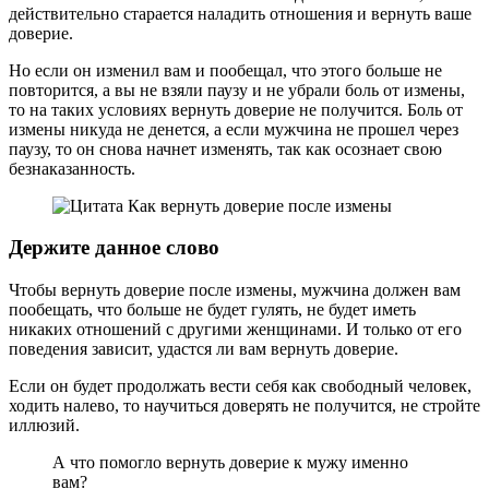
действительно старается наладить отношения и вернуть ваше
доверие.
Но если он изменил вам и пообещал, что этого больше не
повторится, а вы не взяли паузу и не убрали боль от измены,
то на таких условиях вернуть доверие не получится. Боль от
измены никуда не денется, а если мужчина не прошел через
паузу, то он снова начнет изменять, так как осознает свою
безнаказанность.
Держите данное слово
Чтобы вернуть доверие после измены, мужчина должен вам
пообещать, что больше не будет гулять, не будет иметь
никаких отношений с другими женщинами. И только от его
поведения зависит, удастся ли вам вернуть доверие.
Если он будет продолжать вести себя как свободный человек,
ходить налево, то научиться доверять не получится, не стройте
иллюзий.
А что помогло вернуть доверие к мужу именно
вам?