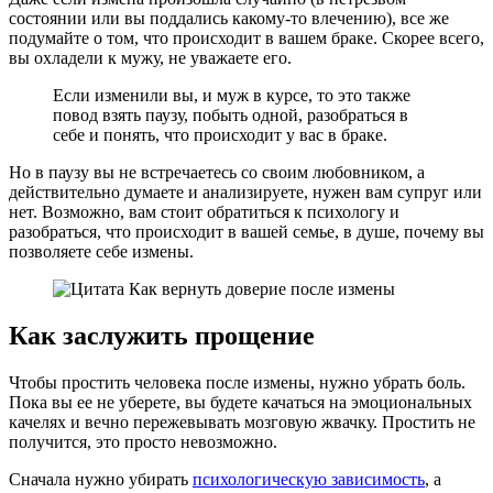
состоянии или вы поддались какому-то влечению), все же
подумайте о том, что происходит в вашем браке. Скорее всего,
вы охладели к мужу, не уважаете его.
Если изменили вы, и муж в курсе, то это также
повод взять паузу, побыть одной, разобраться в
себе и понять, что происходит у вас в браке.
Но в паузу вы не встречаетесь со своим любовником, а
действительно думаете и анализируете, нужен вам супруг или
нет. Возможно, вам стоит обратиться к психологу и
разобраться, что происходит в вашей семье, в душе, почему вы
позволяете себе измены.
Как заслужить прощение
Чтобы простить человека после измены, нужно убрать боль.
Пока вы ее не уберете, вы будете качаться на эмоциональных
качелях и вечно пережевывать мозговую жвачку. Простить не
получится, это просто невозможно.
Сначала нужно убирать
психологическую зависимость
, а