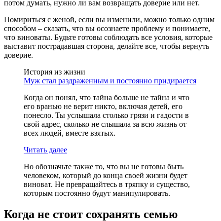
потом думать, нужно ли вам возвращать доверие или нет.
Помириться с женой, если вы изменили, можно только одним
способом – сказать, что вы осознаете проблему и понимаете,
что виноваты. Будьте готовы соблюдать все условия, которые
выставит пострадавшая сторона, делайте все, чтобы вернуть
доверие.
История из жизни
Муж стал раздраженным и постоянно придирается
Когда он понял, что тайна больше не тайна и что
его вранью не верит никто, включая детей, его
понесло. Ты услышала столько грязи и гадости в
свой адрес, сколько не слышала за всю жизнь от
всех людей, вместе взятых.
Читать далее
Но обозначьте также то, что вы не готовы быть
человеком, который до конца своей жизни будет
виноват. Не превращайтесь в тряпку и существо,
которым постоянно будут манипулировать.
Когда не стоит сохранять семью