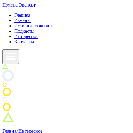
Измена
Эксперт
Главная
Измены
Истории из жизни
Подкасты
Интересное
Контакты
Главная
Интересное