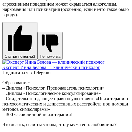
агрессивным поведением может скрываться алкоголизм,
наркомания или психиатрия (особенно, если нечто такое было
в роду).
Статья помогла
3
Не помогла
Эксперт Инна Белова — клинический психолог
Подписаться в Telegram
Образование:
– Диплом «Психолог. Преподаватель психологии»
– Диплом «Психологическое консультирование»
– Свидетельство дающее право осуществлять «Психотерапию
психосоматических и депрессивных расстройств при помощи
методов символдрамы»
– 300 часов личной психотерапии!
Что делать, если ты узнала, что у мужа есть любовница?