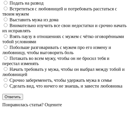
Подать на развод
Встретиться с любовницей и потребовать расстаться с
твоим мужем
Выставить мужа из дома
Внимательно изучить все свои недостатки и срочно начать
их исправлять
Взять паузу в отношениях с мужем с чётко оговорёнными
тобой условиями
Побольше разговаривать с мужем про его измену и
любовницу, чтобы выговорить боль
Потакать во всем мужу, чтобы он не бросил тебя и
перестал изменять
Начать требовать у мужа, чтобы он выбрал между тобой и
любовницей
Срочно забеременеть, чтобы удержать мужа в семье
Сделать вид, что ничего не знаешь, и завести любовника
Понравилась статья? Оцените