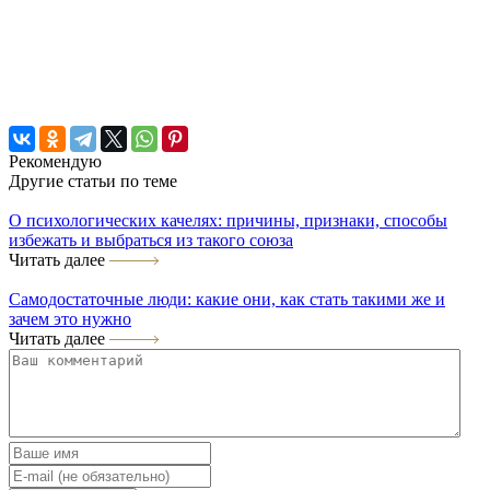
Рекомендую
Другие статьи по теме
О психологических качелях: причины, признаки, способы
избежать и выбраться из такого союза
Читать далее
Самодостаточные люди: какие они, как стать такими же и
зачем это нужно
Читать далее