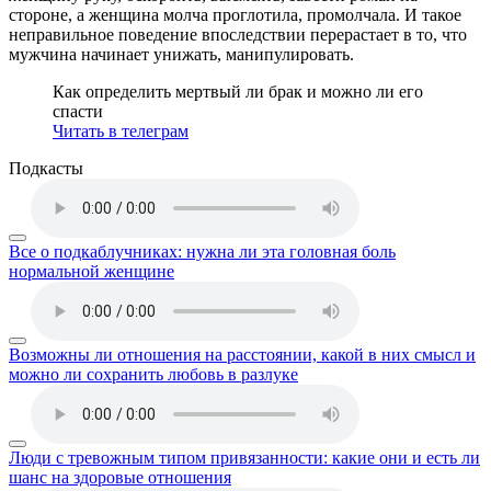
стороне, а женщина молча проглотила, промолчала. И такое
неправильное поведение впоследствии перерастает в то, что
мужчина начинает унижать, манипулировать.
Как определить мертвый ли брак и можно ли его
спасти
Читать в телеграм
Подкасты
Все о подкаблучниках: нужна ли эта головная боль
нормальной женщине
Возможны ли отношения на расстоянии, какой в них смысл и
можно ли сохранить любовь в разлуке
Люди с тревожным типом привязанности: какие они и есть ли
шанс на здоровые отношения